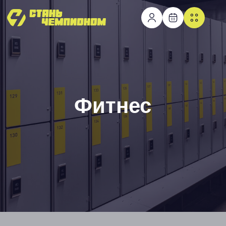
Фитнес